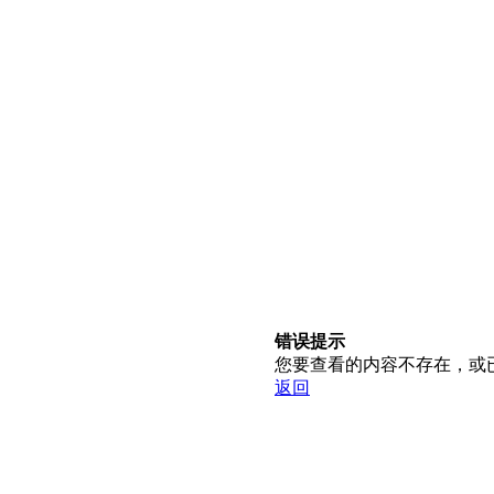
错误提示
您要查看的内容不存在，或
返回