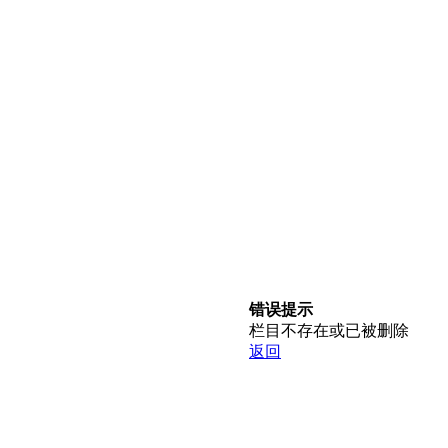
错误提示
栏目不存在或已被删除
返回